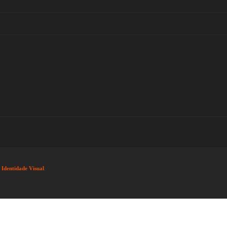
-
Identidade Visual
.