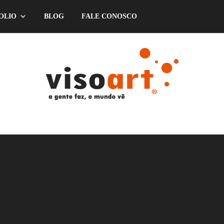
OLIO
BLOG
FALE CONOSCO