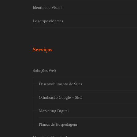
Identidade Visual
Logotipos/Marcas
Serviços
Soluções Web
Desenvolvimento de Sites
Otimização Google – SEO
Marketing Digital
Planos de Hospedagem