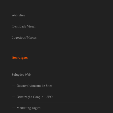
Web Sites
Identidade Visual
Logotipos/Marcas
Serviços
Soluções Web
Desenvolvimento de Sites
Otimização Google – SEO
Marketing Digital