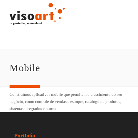
Mobile
Construímos aplicativos mobile que permitem o crescimento do seu
negócio, como controle de vendas e estoque, catálogo de produtos,
sistemas integrados e outros.
Portfolio