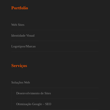
Portfolio
Web Sites
Identidade Visual
Logotipos/Marcas
Serviços
Soluções Web
Desenvolvimento de Sites
Otimização Google – SEO