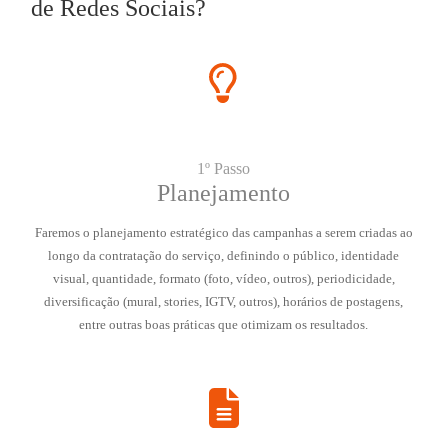
de Redes Sociais?
1º Passo
Planejamento
Faremos o planejamento estratégico das campanhas a serem criadas ao
longo da contratação do serviço, definindo o público, identidade
visual, quantidade, formato (foto, vídeo, outros), periodicidade,
diversificação (mural, stories, IGTV, outros), horários de postagens,
entre outras boas práticas que otimizam os resultados.