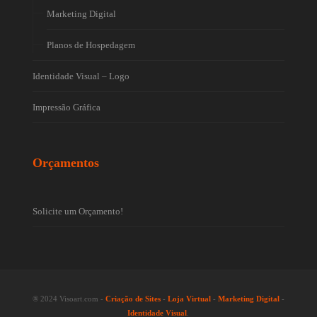
Marketing Digital
Planos de Hospedagem
Identidade Visual – Logo
Impressão Gráfica
Orçamentos
Solicite um Orçamento!
® 2024 Visoart.com -
Criação de Sites
-
Loja Virtual
-
Marketing Digital
-
Identidade Visual
.