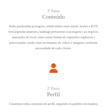
3º Passo
Conteúdo
Serão produzidas postagens, subdivididas entre mural, stories e IGTV,
com legendas atraentes, hashtags pertinentes à postagem e ao negócio,
marcações de local, entre outras formas de impulsões orgânicas e
patrocinadas, sendo estas em formato de vídeos e imagens, conforme
necessidade de cada cliente.
2º Passo
Perfil
Criaremos toda a estrutura do perfil, seguindo os padrões necessários