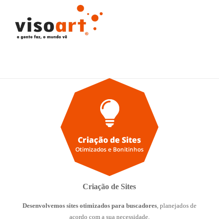
Criação de Sites
Desenvolvemos sites otimizados para buscadores
, planejados de
acordo com a sua necessidade.