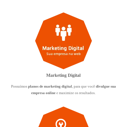
Marketing Digital
Possuímos
planos de marketing digital
, para que você
divulgue sua
empresa online
e maximize os resultados.