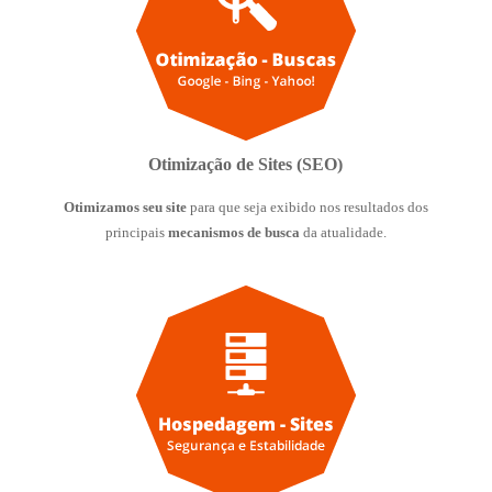
Otimização de Sites (SEO)
Otimizamos seu site
para que seja exibido nos resultados dos
principais
mecanismos de busca
da atualidade.