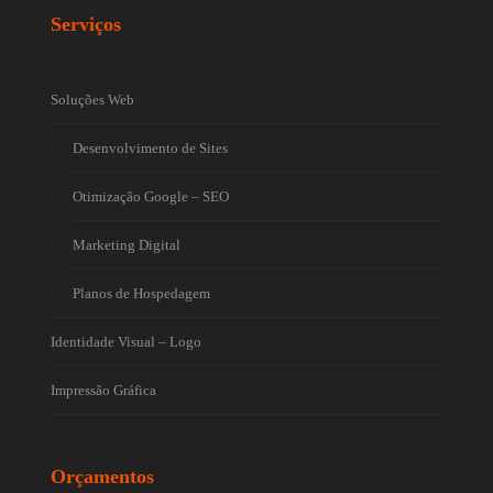
Serviços
Soluções Web
Desenvolvimento de Sites
Otimização Google – SEO
Marketing Digital
Planos de Hospedagem
Identidade Visual – Logo
Impressão Gráfica
Orçamentos