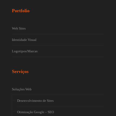
Portfolio
Web Sites
Identidade Visual
Logotipos/Marcas
Serviços
Soluções Web
Desenvolvimento de Sites
Otimização Google – SEO