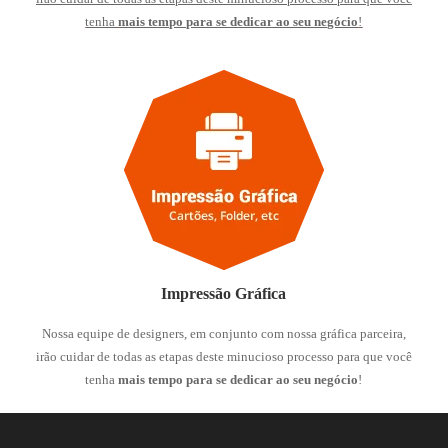
tenha
mais tempo para se dedicar ao seu negócio
!
Impressão Gráfica
Nossa equipe de designers, em conjunto com nossa gráfica parceira,
irão cuidar de todas as etapas deste minucioso processo para que você
tenha
mais tempo para se dedicar ao seu negócio
!