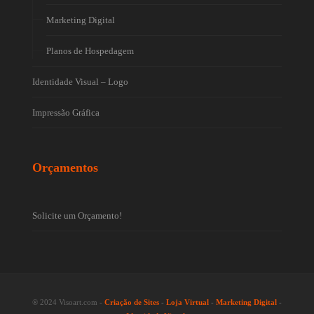
Marketing Digital
Planos de Hospedagem
Identidade Visual – Logo
Impressão Gráfica
Orçamentos
Solicite um Orçamento!
® 2024 Visoart.com -
Criação de Sites
-
Loja Virtual
-
Marketing Digital
-