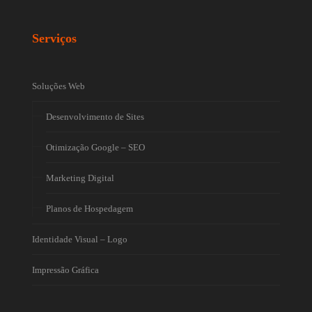
Serviços
Soluções Web
Desenvolvimento de Sites
Otimização Google – SEO
Marketing Digital
Planos de Hospedagem
Identidade Visual – Logo
Impressão Gráfica