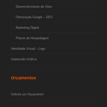
Desenvolvimento de Sites
Otimização Google – SEO
Marketing Digital
Planos de Hospedagem
Identidade Visual – Logo
Impressão Gráfica
Orçamentos
Solicite um Orçamento!