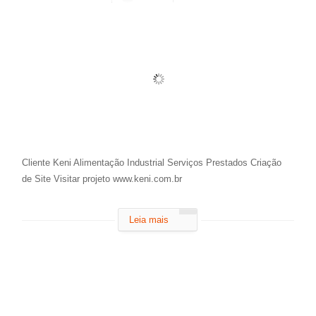
Cliente Keni Alimentação Industrial Serviços Prestados Criação
de Site Visitar projeto www.keni.com.br
Leia mais