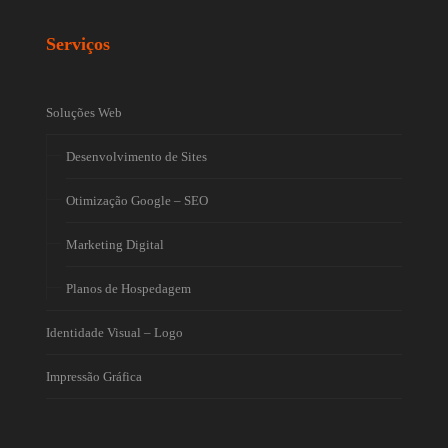
Serviços
Soluções Web
Desenvolvimento de Sites
Otimização Google – SEO
Marketing Digital
Planos de Hospedagem
Identidade Visual – Logo
Impressão Gráfica