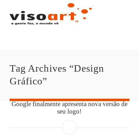
Tag Archives “Design 
Gráfico”
Google finalmente apresenta nova versão de
seu logo!