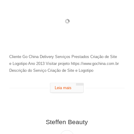
Cliente Go China Delivery Serviços Prestados Criação de Site
e Logotipo Ano 2013 Visitar projeto https://www.gochina.com.br
Descrição do Serviço Criação de Site e Logotipo
Leia mais
Steffen Beauty