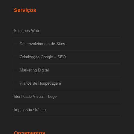
Serviços
Soluções Web
Desenvolvimento de Sites
Otimização Google – SEO
Marketing Digital
Planos de Hospedagem
Identidade Visual – Logo
Impressão Gráfica
Orçamentos