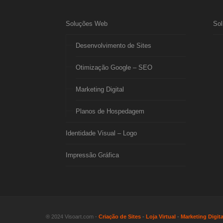
Soluções Web
Sol
Desenvolvimento de Sites
Otimização Google – SEO
Marketing Digital
Planos de Hospedagem
Identidade Visual – Logo
Impressão Gráfica
® 2024 Visoart.com -
Criação de Sites
-
Loja Virtual
-
Marketing Digita