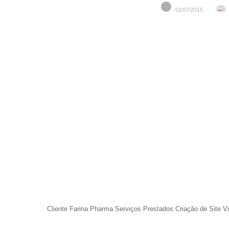
01/07/2015
Cliente Farina Pharma Serviços Prestados Criação de Site Vi