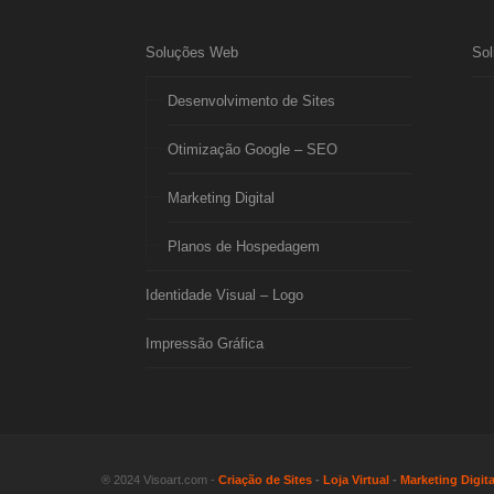
Soluções Web
Sol
Desenvolvimento de Sites
Otimização Google – SEO
Marketing Digital
Planos de Hospedagem
Identidade Visual – Logo
Impressão Gráfica
® 2024 Visoart.com -
Criação de Sites
-
Loja Virtual
-
Marketing Digita