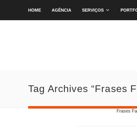
HOME
AGÊNCIA
SERVIÇOS
PORTF
Tag Archives “Frases 
Frases Fa