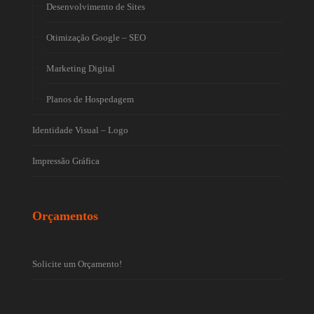
Desenvolvimento de Sites
Otimização Google – SEO
Marketing Digital
Planos de Hospedagem
Identidade Visual – Logo
Impressão Gráfica
Orçamentos
Solicite um Orçamento!