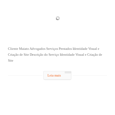
Cliente Maiato Advogados Serviços Prestados Identidade Visual e
Criação de Site Descrição do Serviço Identidade Visual e Criação de
Site
Leia mais