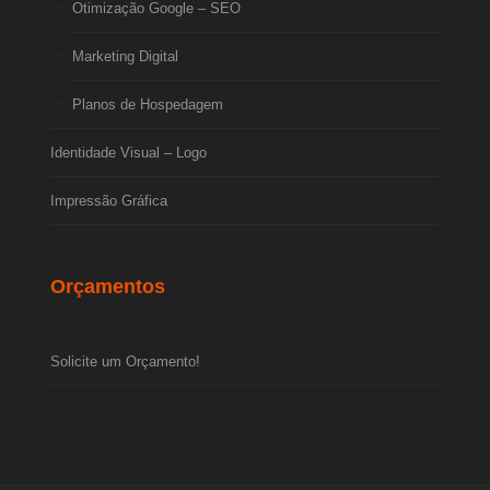
Otimização Google – SEO
Marketing Digital
Planos de Hospedagem
Identidade Visual – Logo
Impressão Gráfica
Orçamentos
Solicite um Orçamento!