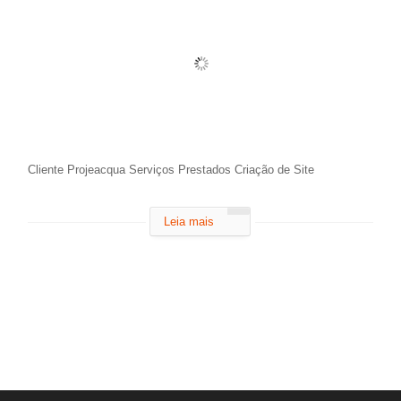
Cliente Projeacqua Serviços Prestados Criação de Site
Leia mais