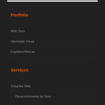
Portfolio
Web Sites
Identidade Visual
Logotipos/Marcas
Serviços
Soluções Web
Desenvolvimento de Sites