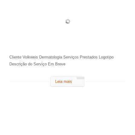
Cliente Volkweis Dermatologia Serviços Prestados Logotipo
Descrição do Serviço Em Breve
Leia mais