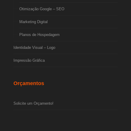
Otimização Google – SEO
Marketing Digital
Planos de Hospedagem
Identidade Visual – Logo
Impressão Gráfica
Orçamentos
Solicite um Orçamento!