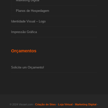
Marketing Digital
Planos de Hospedagem
Identidade Visual – Logo
Impressão Gráfica
Orçamentos
Solicite um Orçamento!
® 2024 Visoart.com -
Criação de Sites
-
Loja Virtual
-
Marketing Digital
-