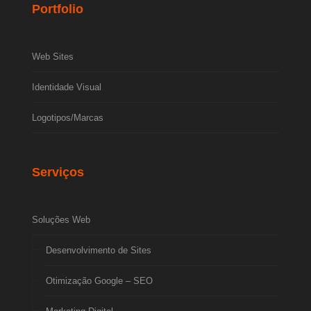
Portfolio
Web Sites
Identidade Visual
Logotipos/Marcas
Serviços
Soluções Web
Desenvolvimento de Sites
Otimização Google – SEO