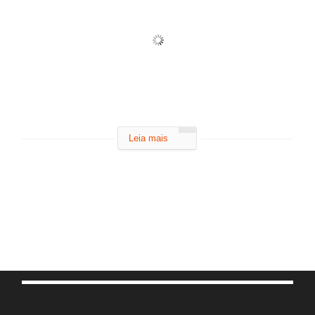
Leia mais