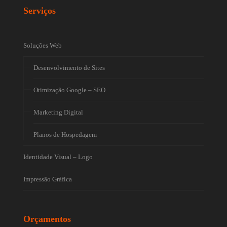
Serviços
Soluções Web
Desenvolvimento de Sites
Otimização Google – SEO
Marketing Digital
Planos de Hospedagem
Identidade Visual – Logo
Impressão Gráfica
Orçamentos