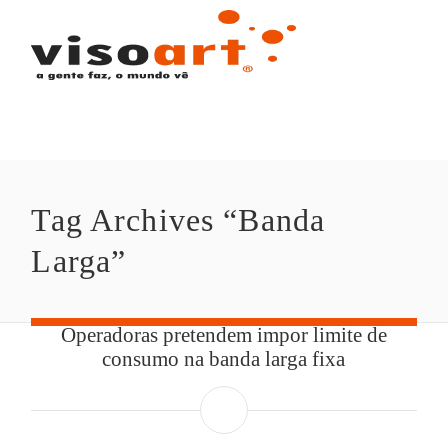
Tag Archives “Banda 
Larga”
Operadoras pretendem impor limite de
consumo na banda larga fixa