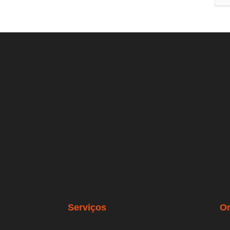
Serviços
O