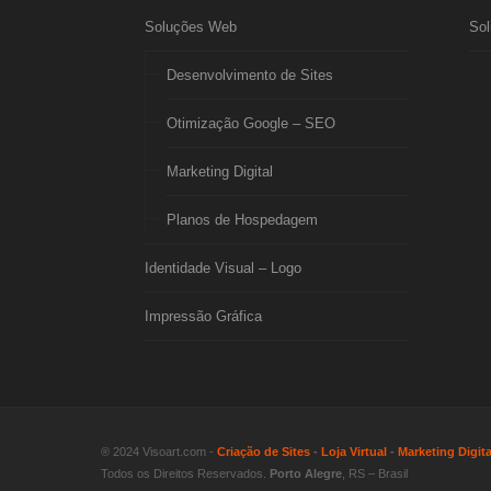
Soluções Web
Sol
Desenvolvimento de Sites
Otimização Google – SEO
Marketing Digital
Planos de Hospedagem
Identidade Visual – Logo
Impressão Gráfica
® 2024 Visoart.com -
Criação de Sites
-
Loja Virtual
-
Marketing Digita
Todos os Direitos Reservados.
Porto Alegre
, RS – Brasil