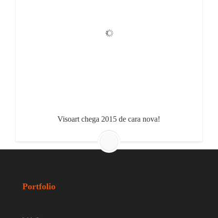
Visoart chega 2015 de cara nova!
Portfolio