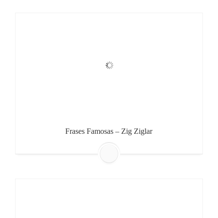
Frases Famosas – Zig Ziglar