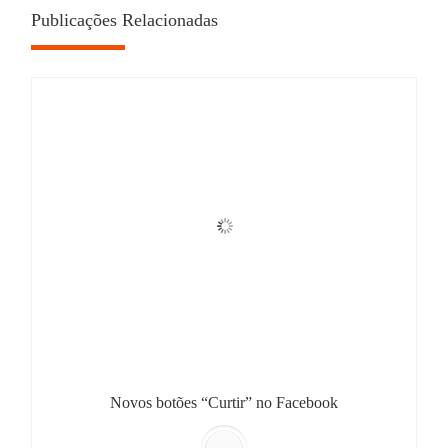
Publicações Relacionadas
Novos botões “Curtir” no Facebook