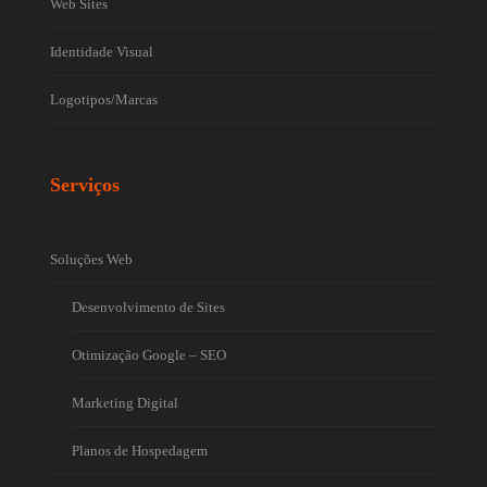
Web Sites
Identidade Visual
Logotipos/Marcas
Serviços
Soluções Web
Desenvolvimento de Sites
Otimização Google – SEO
Marketing Digital
Planos de Hospedagem