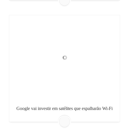
Google vai investir em satélites que espalharão Wi-Fi