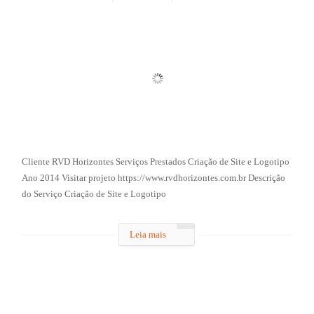
Cliente RVD Horizontes Serviços Prestados Criação de Site e Logotipo
Ano 2014 Visitar projeto https://www.rvdhorizontes.com.br Descrição
do Serviço Criação de Site e Logotipo
Leia mais