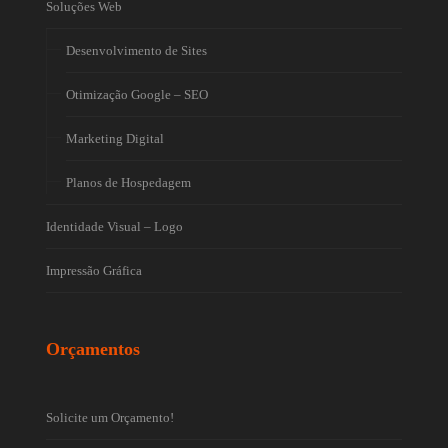
Soluções Web
Desenvolvimento de Sites
Otimização Google – SEO
Marketing Digital
Planos de Hospedagem
Identidade Visual – Logo
Impressão Gráfica
Orçamentos
Solicite um Orçamento!