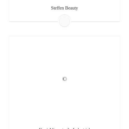
Steffen Beauty