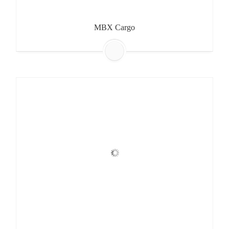
MBX Cargo