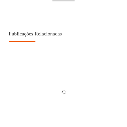
Publicações Relacionadas