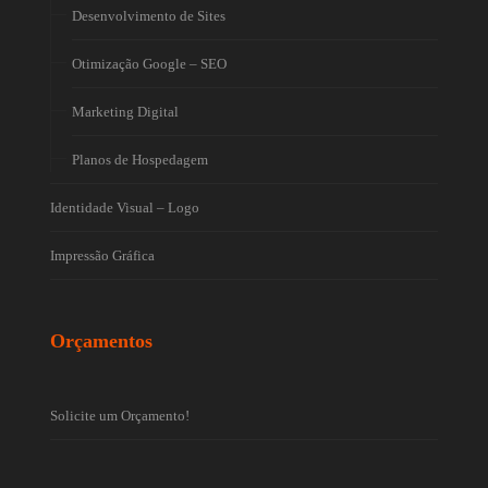
Desenvolvimento de Sites
Otimização Google – SEO
Marketing Digital
Planos de Hospedagem
Identidade Visual – Logo
Impressão Gráfica
Orçamentos
Solicite um Orçamento!