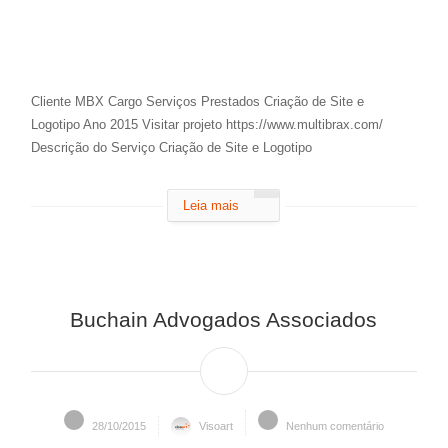
Cliente MBX Cargo Serviços Prestados Criação de Site e
Logotipo Ano 2015 Visitar projeto https://www.multibrax.com/
Descrição do Serviço Criação de Site e Logotipo
Leia mais
Buchain Advogados Associados
28/10/2015
Visoart
Nenhum comentário