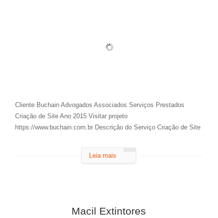
Cliente Buchain Advogados Associados Serviços Prestados
Criação de Site Ano 2015 Visitar projeto
https://www.buchain.com.br Descrição do Serviço Criação de Site
Leia mais
Macil Extintores