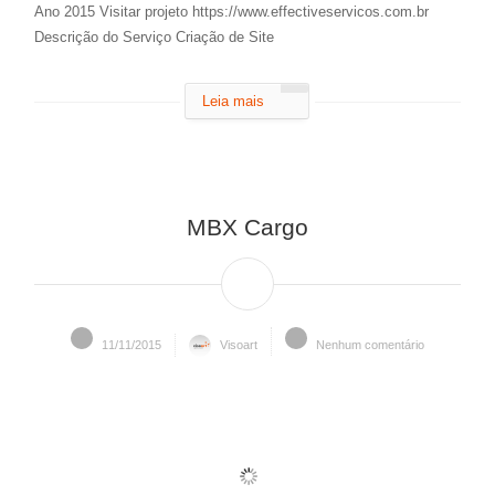
Ano 2015 Visitar projeto https://www.effectiveservicos.com.br
Descrição do Serviço Criação de Site
Leia mais
MBX Cargo
11/11/2015
Visoart
Nenhum comentário