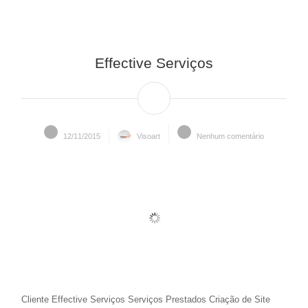
Effective Serviços
12/11/2015
Visoart
Nenhum comentário
Cliente Effective Serviços Serviços Prestados Criação de Site