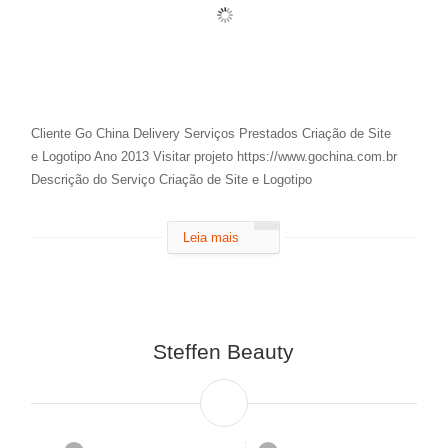
Cliente Go China Delivery Serviços Prestados Criação de Site
e Logotipo Ano 2013 Visitar projeto https://www.gochina.com.br
Descrição do Serviço Criação de Site e Logotipo
Leia mais
Steffen Beauty