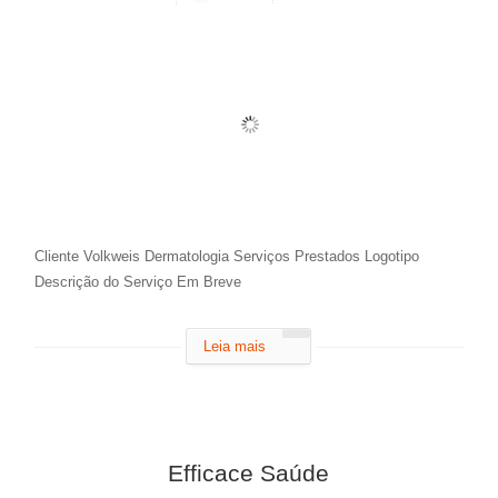
Cliente Volkweis Dermatologia Serviços Prestados Logotipo
Descrição do Serviço Em Breve
Leia mais
Efficace Saúde