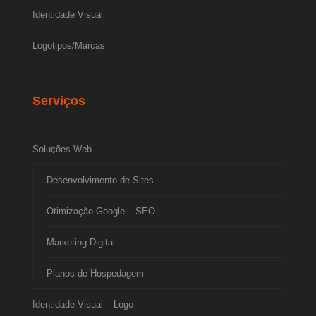
Identidade Visual
Logotipos/Marcas
Serviços
Soluções Web
Desenvolvimento de Sites
Otimização Google – SEO
Marketing Digital
Planos de Hospedagem
Identidade Visual – Logo