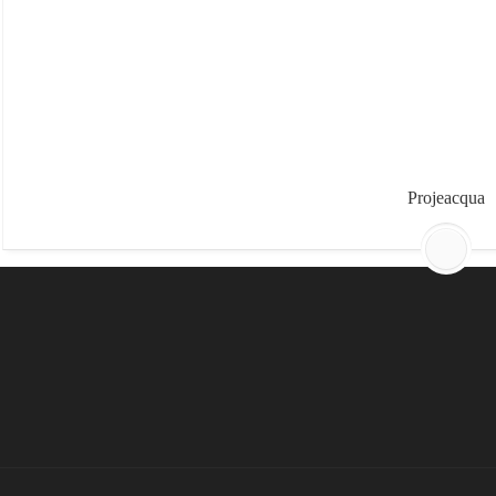
Projeacqua