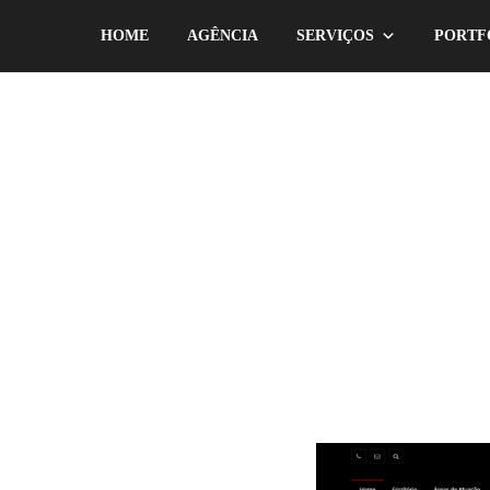
HOME
AGÊNCIA
SERVIÇOS
PORTF