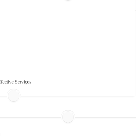
ffective Serviços