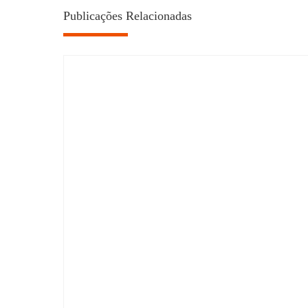
Publicações Relacionadas