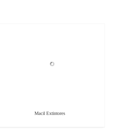
Macil Extintores