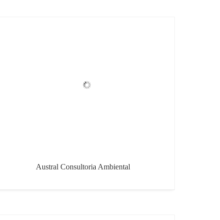
Austral Consultoria Ambiental