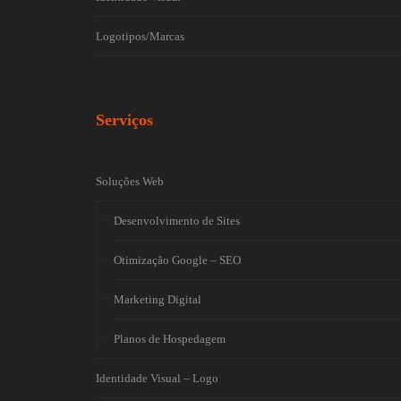
Logotipos/Marcas
Serviços
Soluções Web
Desenvolvimento de Sites
Otimização Google – SEO
Marketing Digital
Planos de Hospedagem
Identidade Visual – Logo