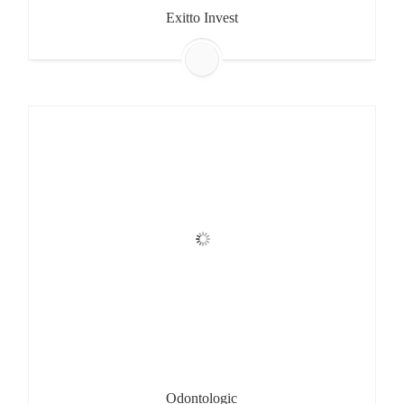
Exitto Invest
Odontologic