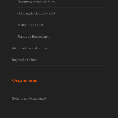
Desenvolvimento de Sites
Otimização Google – SEO
Marketing Digital
Planos de Hospedagem
Identidade Visual – Logo
Impressão Gráfica
Orçamentos
Solicite um Orçamento!