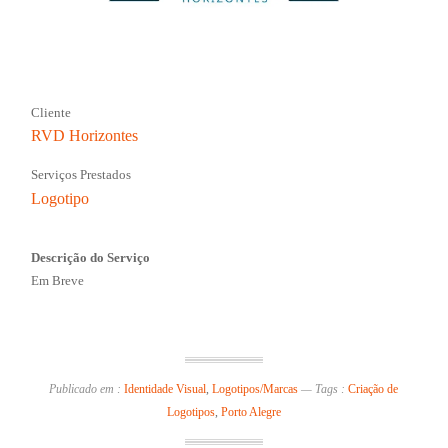
Cliente
RVD Horizontes
Serviços Prestados
Logotipo
Descrição do Serviço
Em Breve
Publicado em :
Identidade Visual
,
Logotipos/Marcas
—
Tags :
Criação de
Logotipos
,
Porto Alegre