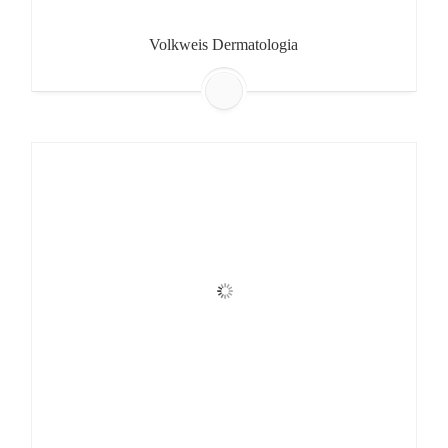
Volkweis Dermatologia