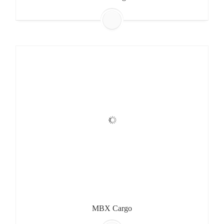
MBX Cargo