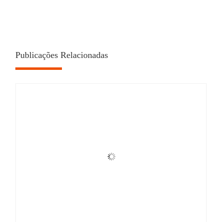
Publicações Relacionadas