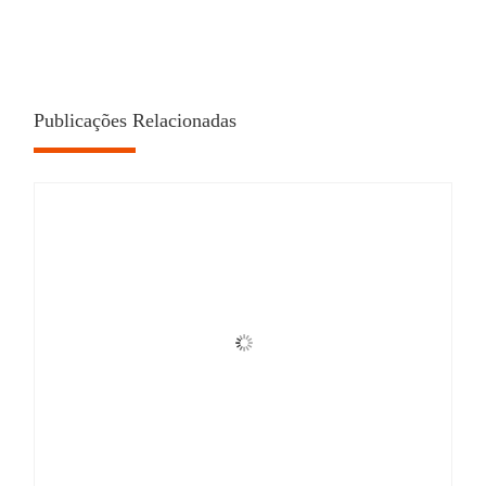
Publicações Relacionadas