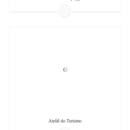
Ateliê do Turismo