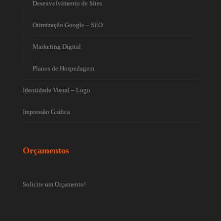
Desenvolvimento de Sites
Otimização Google – SEO
Marketing Digital
Planos de Hospedagem
Identidade Visual – Logo
Impressão Gráfica
Orçamentos
Solicite um Orçamento!