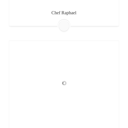
Chef Raphael