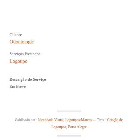
Cliente
Odontologic
Serviços Prestados
Logotipo
Descrição do Serviço
Em Breve
Publicado em :
Identidade Visual
,
Logotipos/Marcas
—
Tags :
Criação de
Logotipos
,
Porto Alegre