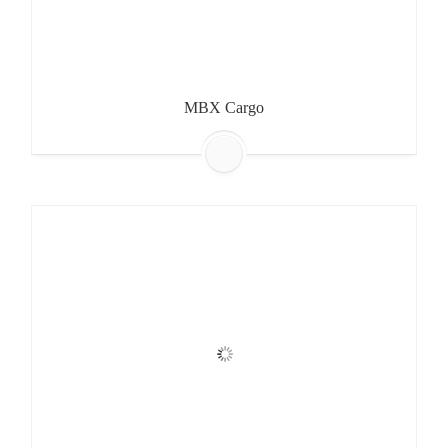
MBX Cargo