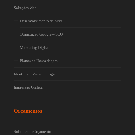
Soluções Web
Desenvolvimento de Sites
Otimização Google – SEO
Marketing Digital
Planos de Hospedagem
Identidade Visual – Logo
Impressão Gráfica
Orçamentos
Solicite um Orçamento!