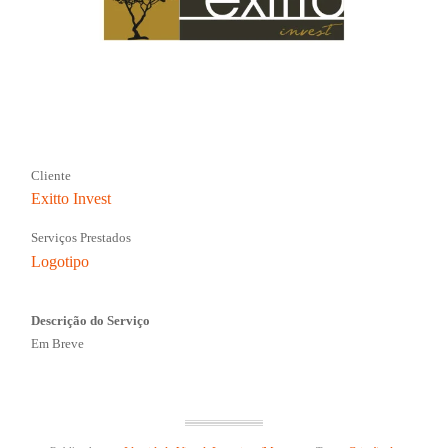
Cliente
Exitto Invest
Serviços Prestados
Logotipo
Descrição do Serviço
Em Breve