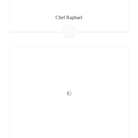
Chef Raphael