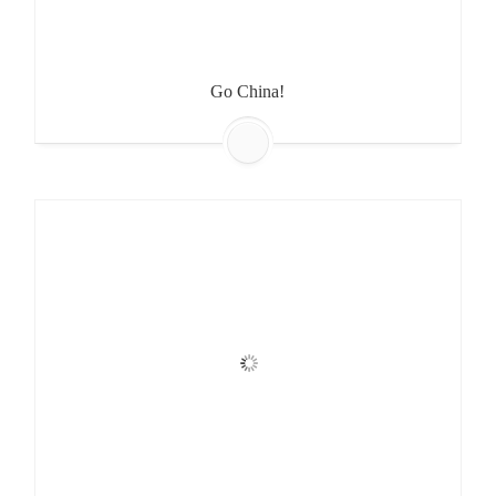
Go China!